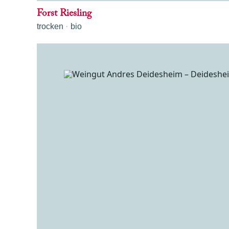
Forst Riesling
trocken
bio