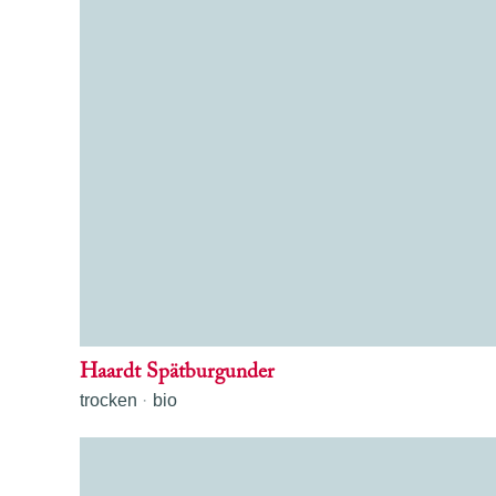
Haardt Spätburgunder
trocken
bio