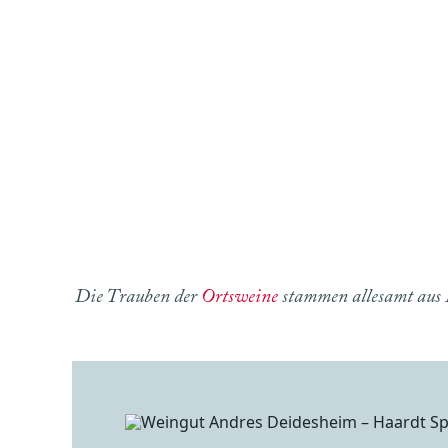
Die Trauben der
Ortsweine
stammen allesamt aus E