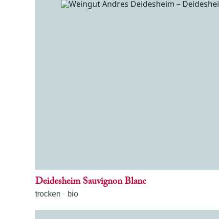
Deidesheim Sauvignon Blanc
trocken
bio