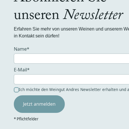
unseren
Newsletter
Erfahren Sie mehr von unseren Weinen und unserem Wein
in Kontakt sein dürfen!
Name*
E-Mail*
Ich möchte den Weingut Andres Newsletter erhalten und a
* Pflichtfelder