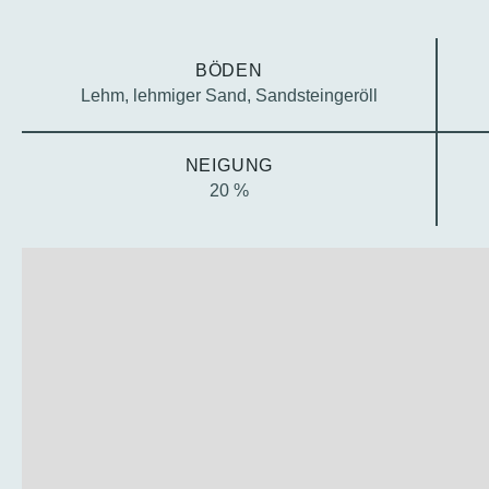
BÖDEN
Lehm, lehmiger Sand, Sandsteingeröll
NEIGUNG
20 %