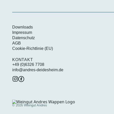
Downloads
Impressum
Datenschutz
AGB
Cookie-Richtlinie (EU)
KONTAKT
+49 (0)6326 7708
info@andres-deidesheim.de
© 2026 Weingut Andres