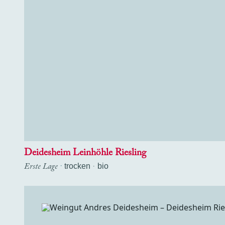
Deidesheim Leinhöhle Riesling
Erste Lage
·
trocken
bio