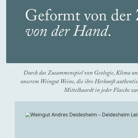
Geformt von der 
von der Hand
.
Durch das Zusammenspiel von Geologie, Klima und 
unserem Weingut Weine, die ihre Herkunft authentis
Mittelhaardt in jeder Flasche z