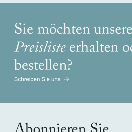
Sie möchten unser
Preisliste
erhalten 
bestellen?
Schreiben Sie uns
Abonnieren Sie