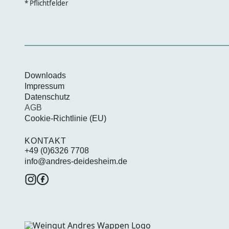
* Pflichtfelder
Downloads
Impressum
Datenschutz
AGB
Cookie-Richtlinie (EU)
KONTAKT
+49 (0)6326 7708
info@andres-deidesheim.de