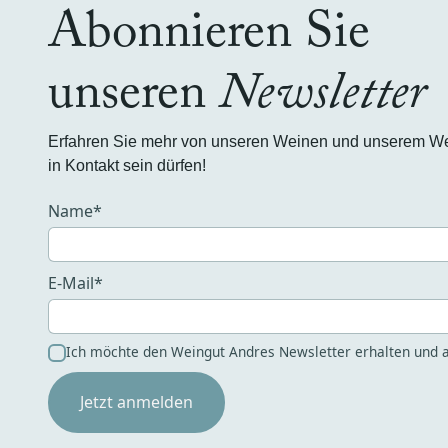
Abonnieren Sie
unseren
Newsletter
Erfahren Sie mehr von unseren Weinen und unserem Wein
in Kontakt sein dürfen!
Name*
E-Mail*
Ich möchte den Weingut Andres Newsletter erhalten und a