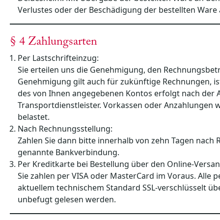
Verlustes oder der Beschädigung der bestellten Ware a
§ 4 Zahlungsarten
Per Lastschrifteinzug:
Sie erteilen uns die Genehmigung, den Rechnungsbet
Genehmigung gilt auch für zukünftige Rechnungen, ist
des von Ihnen angegebenen Kontos erfolgt nach der A
Transportdienstleister. Vorkassen oder Anzahlungen 
belastet.
Nach Rechnungsstellung:
Zahlen Sie dann bitte innerhalb von zehn Tagen nach
genannte Bankverbindung.
Per Kreditkarte bei Bestellung über den Online-Versa
Sie zahlen per VISA oder MasterCard im Voraus. Alle 
aktuellem technischem Standard SSL-verschlüsselt üb
unbefugt gelesen werden.