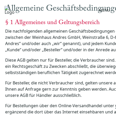
Allgemeine Geschäftsbedingung
MENU
§ 1 Allgemeines und Geltungsbereich
Die nachfolgenden allgemeinen Geschäftsbedingungen 
zwischen der Weinhaus Andres GmbH, Weinstraße 6, D-
Andres“ und/oder auch „wir“ genannt), und jedem Kund
„Kunde“ und/oder „Besteller“ und/oder in der Anrede au
Diese AGB gelten nur für Besteller, die Verbraucher sind.
ein Rechtsgeschäft zu Zwecken abschließt, die überwie
selbstständigen beruflichen Tätigkeit zugerechnet wer
Für Besteller, die nicht Verbraucher sind, gelten unsere
Ihnen auf Anfrage gern zur Kenntnis geben werden. Auc
unsere AGB für Händler ausschließlich.
Für Bestellungen über den Online-Versandhandel unter
ergänzend die dort über das Internet einsehbaren und