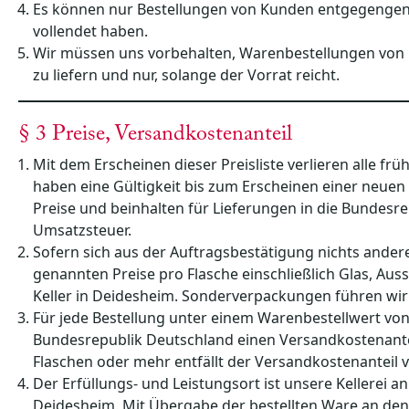
Es können nur Bestellungen von Kunden entgegengen
vollendet haben.
Wir müssen uns vorbehalten, Warenbestellungen von
zu liefern und nur, solange der Vorrat reicht.
§ 3 Preise, Versandkostenanteil
Mit dem Erscheinen dieser Preisliste verlieren alle früh
haben eine Gültigkeit bis zum Erscheinen einer neuen 
Preise und beinhalten für Lieferungen in die Bundesre
Umsatzsteuer.
Sofern sich aus der Auftragsbestätigung nichts anderes
genannten Preise pro Flasche einschließlich Glas, Au
Keller in Deidesheim. Sonderverpackungen führen wir
Für jede Bestellung unter einem Warenbestellwert von
Bundesrepublik Deutschland einen Versandkostenantei
Flaschen oder mehr entfällt der Versandkostenanteil v
Der Erfüllungs- und Leistungsort ist unsere Kellerei 
Deidesheim. Mit Übergabe der bestellten Ware an den 