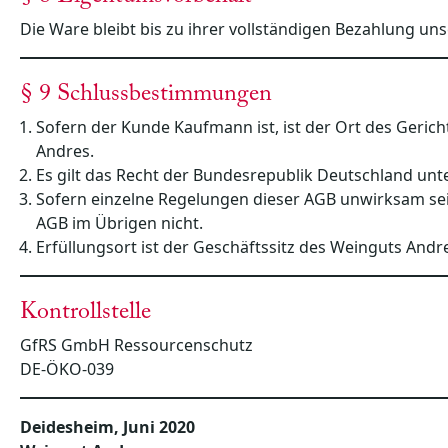
Die Ware bleibt bis zu ihrer vollständigen Bezahlung un
§ 9 Schlussbestimmungen
Sofern der Kunde Kaufmann ist, ist der Ort des Geric
Andres.
Es gilt das Recht der Bundesrepublik Deutschland unt
Sofern einzelne Regelungen dieser AGB unwirksam sein
AGB im Übrigen nicht.
Erfüllungsort ist der Geschäftssitz des Weinguts Andr
Kontrollstelle
GfRS GmbH Ressourcenschutz
DE-ÖKO-039
Deidesheim, Juni 2020