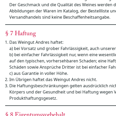
Der Geschmack und die Qualität des Weines werden da
Abbildungen der Waren im Katalog, der Bestellliste un
Versandhandels sind keine Beschaffenheitsangabe.
§ 7 Haftung
Das Weingut Andres haftet:
a) bei Vorsatz und grober Fahrlässigkeit, auch unserer
b) bei einfacher Fahrlässigkeit nur, wenn eine wesentli
auf den typischen, vorhersehbaren Schaden; eine Haf
Schäden sowie Ansprüche Dritter ist bei einfacher Fah
c) aus Garantie in voller Höhe.
Im Übrigen haftet das Weingut Andres nicht.
Die Haftungsbeschränkungen gelten ausdrücklich nich
Körpers und der Gesundheit und bei Haftung wegen Vo
Produkthaftungsgesetz.
§ 8 Eigentumsvorbehalt