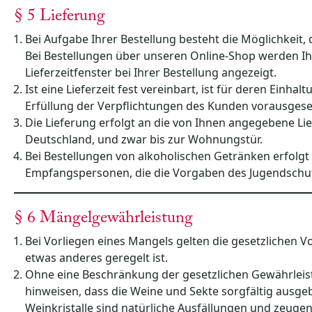
§ 5 Lieferung
Bei Aufgabe Ihrer Bestellung besteht die Möglichkeit
Bei Bestellungen über unseren Online-Shop werden I
Lieferzeitfenster bei Ihrer Bestellung angezeigt.
Ist eine Lieferzeit fest vereinbart, ist für deren Ein
Erfüllung der Verpflichtungen des Kunden vorausgese
Die Lieferung erfolgt an die von Ihnen angegebene Li
Deutschland, und zwar bis zur Wohnungstür.
Bei Bestellungen von alkoholischen Getränken erfolg
Empfangspersonen, die die Vorgaben des Jugendschut
§ 6 Mängelgewährleistung
Bei Vorliegen eines Mangels gelten die gesetzlichen Vo
etwas anderes geregelt ist.
Ohne eine Beschränkung der gesetzlichen Gewährleis
hinweisen, dass die Weine und Sekte sorgfältig ausgeb
Weinkristalle sind natürliche Ausfällungen und zeugen