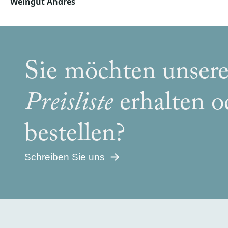
Weingut Andres
Sie möchten unser
Preisliste
erhalten 
bestellen?
Schreiben Sie uns