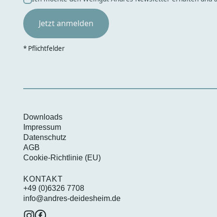
* Pflichtfelder
Downloads
Impressum
Datenschutz
AGB
Cookie-Richtlinie (EU)
KONTAKT
+49 (0)6326 7708
info@andres-deidesheim.de