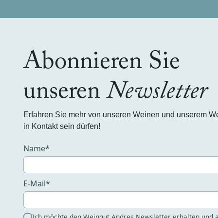
Abonnieren Sie
unseren
Newsletter
Erfahren Sie mehr von unseren Weinen und unserem Wein
in Kontakt sein dürfen!
Name*
E-Mail*
Ich möchte den Weingut Andres Newsletter erhalten und a