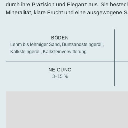
durch ihre Präzision und Eleganz aus. Sie bestec
Mineralität, klare Frucht und eine ausgewogene S
BÖDEN
Lehm bis lehmiger Sand, Buntsandsteingeröll,
Kalksteingeröll, Kalksteinverwitterung
NEIGUNG
3–15 %