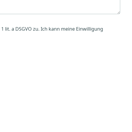
 lit. a DSGVO zu. Ich kann meine Einwilligung