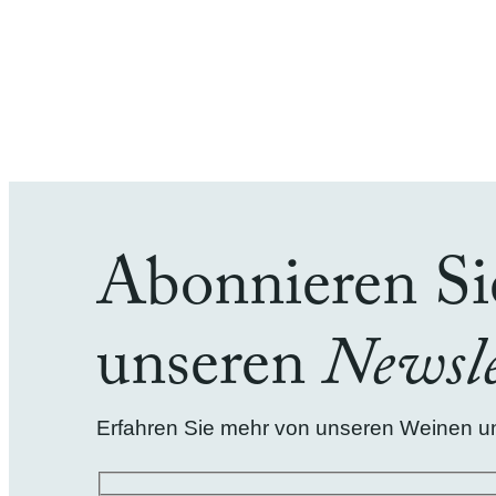
Abonnieren Si
unseren
Newsle
Erfahren Sie mehr von unseren Weinen und