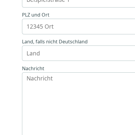
PLZ und Ort
Land, falls nicht Deutschland
Nachricht