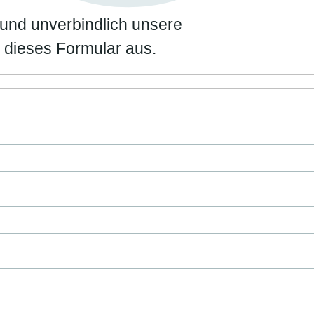
 und unverbindlich unsere
ch dieses Formular aus.