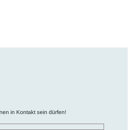
en in Kontakt sein dürfen!