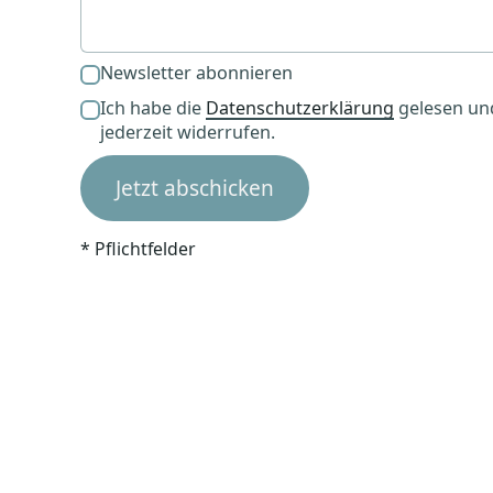
Newsletter abonnieren
Ich habe die
Datenschutzerklärung
gelesen und
jederzeit widerrufen.
* Pflichtfelder