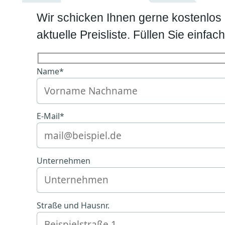
Wir schicken Ihnen gerne kostenlos
aktuelle Preisliste. Füllen Sie einfa
Name*
E-Mail*
Unternehmen
Straße und Hausnr.