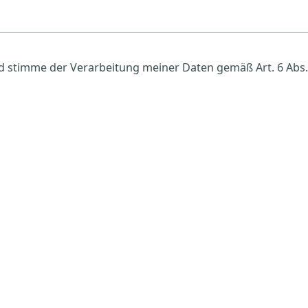
 stimme der Verarbeitung meiner Daten gemäß Art. 6 Abs. 1