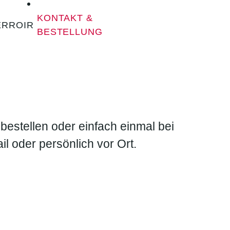
KONTAKT &
ERROIR
BESTELLUNG
bestellen oder einfach einmal bei
l oder persönlich vor Ort.