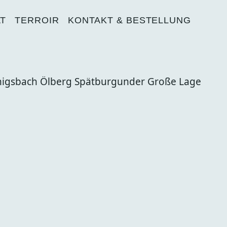
AT
TERROIR
KONTAKT & BESTELLUNG