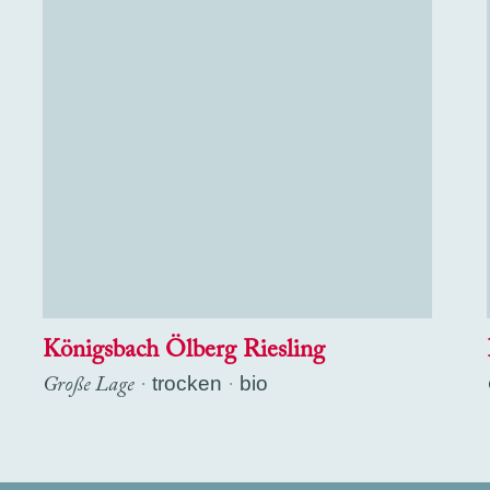
Königsbach Ölberg Riesling
Große Lage
·
trocken
bio