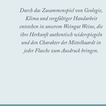
Durch das Zusammenspiel von Geologie,
Klima und sorgfältiger Handarbeit
entstehen in unserem Weingut Weine, die
ihre Herkunft authentisch widerspiegeln
und den Charakter der Mittelhaardt in
jeder Flasche zum Ausdruck bringen.