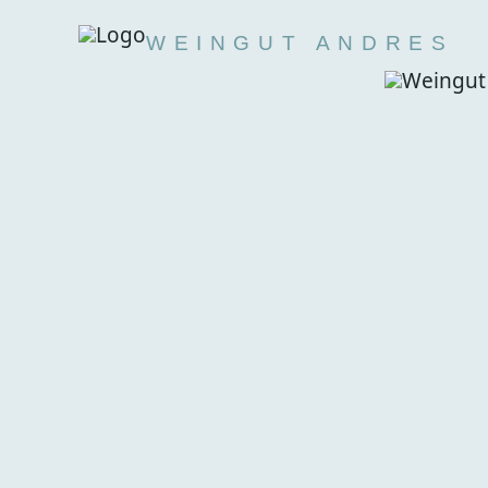
WEINGUT ANDRES