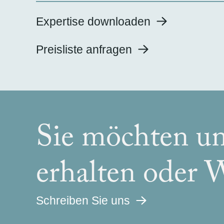
Expertise downloaden
Preisliste anfragen
Sie möchten u
erhalten oder W
Schreiben Sie uns