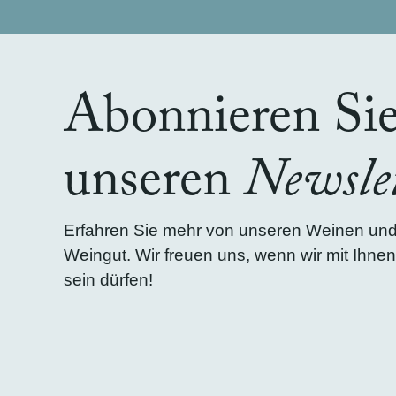
Abonnieren Si
unseren
Newslet
Erfahren Sie mehr von unseren Weinen un
Weingut. Wir freuen uns, wenn wir mit Ihnen
sein dürfen!