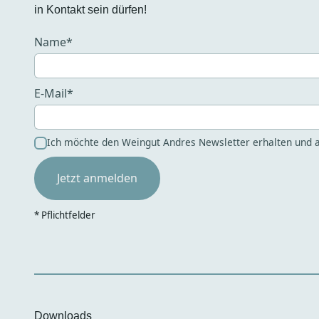
in Kontakt sein dürfen!
Name*
E-Mail*
Ich möchte den Weingut Andres Newsletter erhalten und a
* Pflichtfelder
Downloads