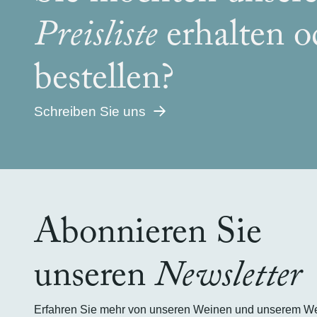
Preisliste
erhalten 
bestellen?
Schreiben Sie uns
Abonnieren Sie
unseren
Newsletter
Erfahren Sie mehr von unseren Weinen und unserem Wein